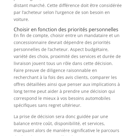
distant marché. Cette différence doit être considérée
par l’acheteur selon l’urgence de son besoin en
voiture.
Choisir en fonction des priorités personnelles
En fin de compte, choisir entre un mandataire et un
concessionnaire devrait dépendre des priorités
personnelles de l’acheteur. Aspect budgétaire,
variété des choix, proximité des services et durée de
livraison jouent tous un rôle dans cette décision.
Faire preuve de diligence raisonnable en
recherchant à la fois des avis clients, comparer les
offres détaillées ainsi que penser aux implications à
long terme peut aider à prendre une décision qui
correspond le mieux à vos besoins automobiles
spécifiques sans regret ultérieur.
La prise de décision sera donc guidée par une
balance entre coût, disponibilité, et services,
marquant alors de manière significative le parcours