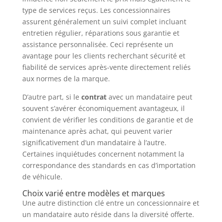
type de services reçus. Les concessionnaires
assurent généralement un suivi complet incluant
entretien régulier, réparations sous garantie et
assistance personnalisée. Ceci représente un
avantage pour les clients recherchant sécurité et
fiabilité de services après-vente directement reliés
aux normes de la marque.
D’autre part, si le
contrat
avec un mandataire peut
souvent s’avérer économiquement avantageux, il
convient de vérifier les conditions de garantie et de
maintenance après achat, qui peuvent varier
significativement d’un mandataire à l’autre.
Certaines inquiétudes concernent notamment la
correspondance des standards en cas d’importation
de véhicule.
Choix varié entre modèles et marques
Une autre distinction clé entre un concessionnaire et
un mandataire auto réside dans la diversité offerte.