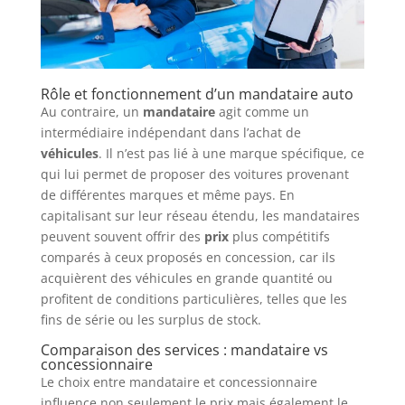
Rôle et fonctionnement d’un mandataire auto
Au contraire, un
mandataire
agit comme un
intermédiaire indépendant dans l’achat de
véhicules
. Il n’est pas lié à une marque spécifique, ce
qui lui permet de proposer des voitures provenant
de différentes marques et même pays. En
capitalisant sur leur réseau étendu, les mandataires
peuvent souvent offrir des
prix
plus compétitifs
comparés à ceux proposés en concession, car ils
acquièrent des véhicules en grande quantité ou
profitent de conditions particulières, telles que les
fins de série ou les surplus de stock.
Comparaison des services : mandataire vs
concessionnaire
Le choix entre mandataire et concessionnaire
influence non seulement le prix mais également le