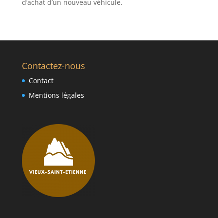
d’achat d’un nouveau véhicule.
Contactez-nous
Contact
Mentions légales