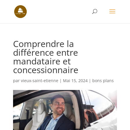
Comprendre la
différence entre
mandataire et
concessionnaire
par
vieux-saint-etienne
|
Mai 15, 2024
|
bons plans