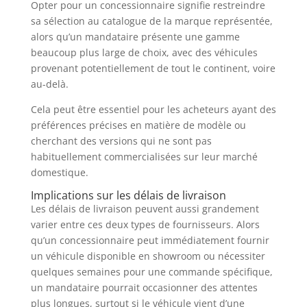
Opter pour un concessionnaire signifie restreindre
sa sélection au catalogue de la marque représentée,
alors qu’un mandataire présente une gamme
beaucoup plus large de choix, avec des véhicules
provenant potentiellement de tout le continent, voire
au-delà.
Cela peut être essentiel pour les acheteurs ayant des
préférences précises en matière de modèle ou
cherchant des versions qui ne sont pas
habituellement commercialisées sur leur marché
domestique.
Implications sur les délais de livraison
Les délais de livraison peuvent aussi grandement
varier entre ces deux types de fournisseurs. Alors
qu’un concessionnaire peut immédiatement fournir
un véhicule disponible en showroom ou nécessiter
quelques semaines pour une commande spécifique,
un mandataire pourrait occasionner des attentes
plus longues, surtout si le véhicule vient d’une