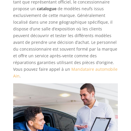
tant que représentant officiel, le concessionnaire
propose un
catalogue
de modèles neufs issus
exclusivement de cette marque. Généralement
localisé dans une zone géographique spécifique, il
dispose d’une salle d’exposition où les clients
peuvent découvrir et tester les différents modèles
avant de prendre une décision d’achat. Le personnel
du concessionnaire est souvent formé par la marque
et offre un service après-vente comme des
réparations garanties utilisant des pièces d’origine.
Vous pouvez faire appel à un
Mandataire automobile
Ain
.