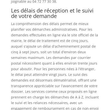
joignable au 04 72 77 30 38.
Les délais de réception et le suivi
de votre demande
La compréhension des délais permet de mieux
planifier vos démarches administratives. Pour les
demandes effectuées en ligne via le site officiel de la
mairie, le délai de traitement est de cinq jours,
auquel s'ajoute un délai d'acheminement postal de
cinq à sept jours, soit un total d'environ deux
semaines maximum. Les demandes par courrier
postal nécessitent quant à elles environ trente jours
pour aboutir. Pour les personnes nées à l'étranger,
le délai peut atteindre vingt jours. Le suivi des
demandes est désormais dématérialisé, offrant une
transparence appréciable sur l'avancement de votre
dossier. Les services comme ceux proposés en ligne
prennent en charge les démarches de A à Z, incluant
le suivi et les relances nécessaires, avec un
engagement de remboursement en cas de non-envoi