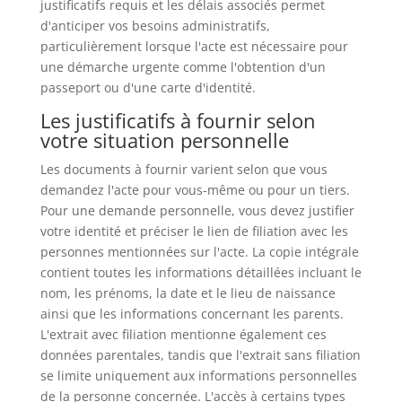
justificatifs requis et les délais associés permet
d'anticiper vos besoins administratifs,
particulièrement lorsque l'acte est nécessaire pour
une démarche urgente comme l'obtention d'un
passeport ou d'une carte d'identité.
Les justificatifs à fournir selon
votre situation personnelle
Les documents à fournir varient selon que vous
demandez l'acte pour vous-même ou pour un tiers.
Pour une demande personnelle, vous devez justifier
votre identité et préciser le lien de filiation avec les
personnes mentionnées sur l'acte. La copie intégrale
contient toutes les informations détaillées incluant le
nom, les prénoms, la date et le lieu de naissance
ainsi que les informations concernant les parents.
L'extrait avec filiation mentionne également ces
données parentales, tandis que l'extrait sans filiation
se limite uniquement aux informations personnelles
de la personne concernée. L'accès à certains types