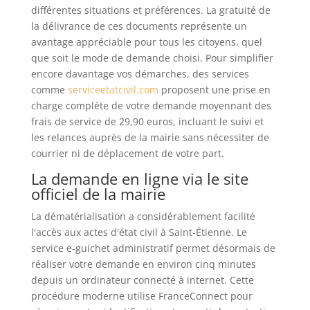
différentes situations et préférences. La gratuité de
la délivrance de ces documents représente un
avantage appréciable pour tous les citoyens, quel
que soit le mode de demande choisi. Pour simplifier
encore davantage vos démarches, des services
comme
serviceetatcivil.com
proposent une prise en
charge complète de votre demande moyennant des
frais de service de 29,90 euros, incluant le suivi et
les relances auprès de la mairie sans nécessiter de
courrier ni de déplacement de votre part.
La demande en ligne via le site
officiel de la mairie
La dématérialisation a considérablement facilité
l'accès aux actes d'état civil à Saint-Étienne. Le
service e-guichet administratif permet désormais de
réaliser votre demande en environ cinq minutes
depuis un ordinateur connecté à internet. Cette
procédure moderne utilise FranceConnect pour