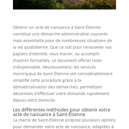
Obtenir un acte de naissance à Saint-Étienne
constitue une démarche administrative courante
mais essentielle pour de nombreuses situations de
la vie quotidienne. Que ce soit pour renouveler vos
papiers d'identité, vous marier, ou accomplir
d'autres formalités, ce document officiel reste
indispensable. Heureusement, les services
municipaux de Saint-Étienne ont considérablement
simplifié cette procédure grâce à la
dématérialisation des démarches, permettant
désormais d'effectuer votre demande rapidement
depuis votre domicile.
Les différentes méthodes pour obtenir votre
acte de naissance à Saint-Étienne
La mairie de Saint-Étienne propose plusieurs options
pour demander votre acte de naissance, adaptées à