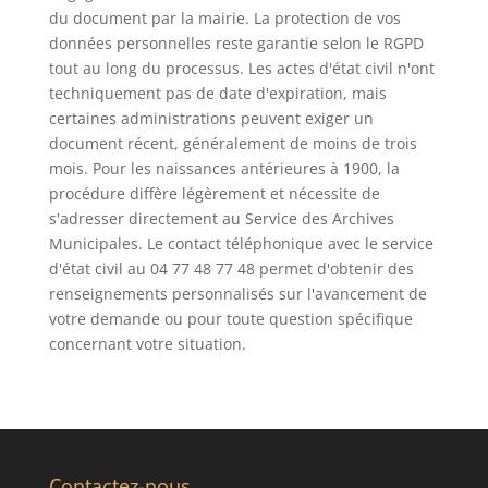
du document par la mairie. La protection de vos
données personnelles reste garantie selon le RGPD
tout au long du processus. Les actes d'état civil n'ont
techniquement pas de date d'expiration, mais
certaines administrations peuvent exiger un
document récent, généralement de moins de trois
mois. Pour les naissances antérieures à 1900, la
procédure diffère légèrement et nécessite de
s'adresser directement au Service des Archives
Municipales. Le contact téléphonique avec le service
d'état civil au 04 77 48 77 48 permet d'obtenir des
renseignements personnalisés sur l'avancement de
votre demande ou pour toute question spécifique
concernant votre situation.
Contactez-nous