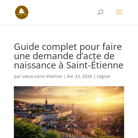
Guide complet pour faire
une demande d’acte de
naissance à Saint-Étienne
par
vieux-saint-etienne
|
Avr 23, 2026
|
region