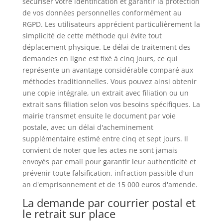
sécuriser votre identification et garantir la protection
de vos données personnelles conformément au
RGPD. Les utilisateurs apprécient particulièrement la
simplicité de cette méthode qui évite tout
déplacement physique. Le délai de traitement des
demandes en ligne est fixé à cinq jours, ce qui
représente un avantage considérable comparé aux
méthodes traditionnelles. Vous pouvez ainsi obtenir
une copie intégrale, un extrait avec filiation ou un
extrait sans filiation selon vos besoins spécifiques. La
mairie transmet ensuite le document par voie
postale, avec un délai d'acheminement
supplémentaire estimé entre cinq et sept jours. Il
convient de noter que les actes ne sont jamais
envoyés par email pour garantir leur authenticité et
prévenir toute falsification, infraction passible d'un
an d'emprisonnement et de 15 000 euros d'amende.
La demande par courrier postal et
le retrait sur place