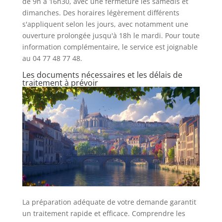
de 9h à 16h30, avec une fermeture les samedis et
dimanches. Des horaires légèrement différents
s'appliquent selon les jours, avec notamment une
ouverture prolongée jusqu'à 18h le mardi. Pour toute
information complémentaire, le service est joignable
au 04 77 48 77 48.
Les documents nécessaires et les délais de
traitement à prévoir
La préparation adéquate de votre demande garantit
un traitement rapide et efficace. Comprendre les