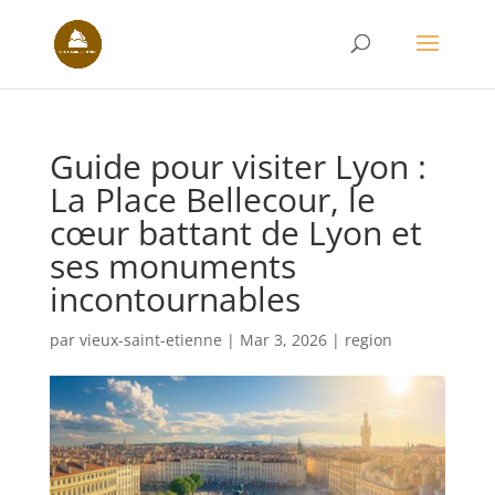
Guide pour visiter Lyon :
La Place Bellecour, le
cœur battant de Lyon et
ses monuments
incontournables
par
vieux-saint-etienne
|
Mar 3, 2026
|
region