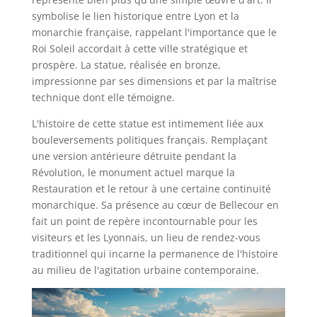
symbolise le lien historique entre Lyon et la
monarchie française, rappelant l'importance que le
Roi Soleil accordait à cette ville stratégique et
prospère. La statue, réalisée en bronze,
impressionne par ses dimensions et par la maîtrise
technique dont elle témoigne.
L'histoire de cette statue est intimement liée aux
bouleversements politiques français. Remplaçant
une version antérieure détruite pendant la
Révolution, le monument actuel marque la
Restauration et le retour à une certaine continuité
monarchique. Sa présence au cœur de Bellecour en
fait un point de repère incontournable pour les
visiteurs et les Lyonnais, un lieu de rendez-vous
traditionnel qui incarne la permanence de l'histoire
au milieu de l'agitation urbaine contemporaine.