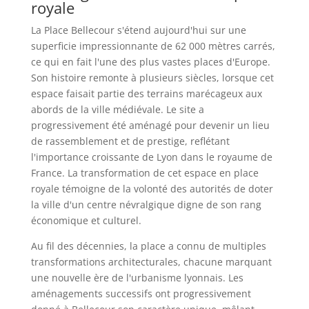
royale
La Place Bellecour s'étend aujourd'hui sur une
superficie impressionnante de 62 000 mètres carrés,
ce qui en fait l'une des plus vastes places d'Europe.
Son histoire remonte à plusieurs siècles, lorsque cet
espace faisait partie des terrains marécageux aux
abords de la ville médiévale. Le site a
progressivement été aménagé pour devenir un lieu
de rassemblement et de prestige, reflétant
l'importance croissante de Lyon dans le royaume de
France. La transformation de cet espace en place
royale témoigne de la volonté des autorités de doter
la ville d'un centre névralgique digne de son rang
économique et culturel.
Au fil des décennies, la place a connu de multiples
transformations architecturales, chacune marquant
une nouvelle ère de l'urbanisme lyonnais. Les
aménagements successifs ont progressivement