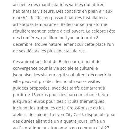
accueille des manifestations variées qui attirent
habitants et visiteurs. Des concerts en plein air aux
marchés festifs, en passant par des installations
artistiques temporaires, Bellecour se transforme
régulièrement en scène à ciel ouvert. La célèbre Fête
des Lumières, qui illumine Lyon autour du 8
décembre, trouve naturellement sur cette place l'un
de ses décors les plus spectaculaires.
Ces animations font de Bellecour un point de
convergence pour la vie sociale et culturelle
lyonnaise. Les visiteurs qui souhaitent découvrir la
ville peuvent profiter des nombreuses visites
guidées proposées, avec des tarifs démarrant à
partir de 13 euros pour des parcours d'une heure
jusqu'à 21 euros pour des circuits thématiques
incluant les traboules de la Croix-Rousse ou les
ateliers de soierie. La Lyon City Card, disponible pour
des durées allant de un à quatre jours, offre un
accès pratique aux transports en commun et à 27