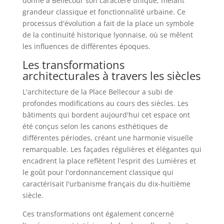
donné à Bellecour son caractère unique, mêlant
grandeur classique et fonctionnalité urbaine. Ce
processus d'évolution a fait de la place un symbole
de la continuité historique lyonnaise, où se mêlent
les influences de différentes époques.
Les transformations
architecturales à travers les siècles
L'architecture de la Place Bellecour a subi de
profondes modifications au cours des siècles. Les
bâtiments qui bordent aujourd'hui cet espace ont
été conçus selon les canons esthétiques de
différentes périodes, créant une harmonie visuelle
remarquable. Les façades régulières et élégantes qui
encadrent la place reflètent l'esprit des Lumières et
le goût pour l'ordonnancement classique qui
caractérisait l'urbanisme français du dix-huitième
siècle.
Ces transformations ont également concerné