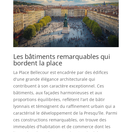
Les bâtiments remarquables qui
bordent la place
La Place Bellecour est encadrée par des édifices
d'une grande élégance architecturale qui
contribuent à son caractère exceptionnel. Ces
bâtiments, aux façades harmonieuses et aux
proportions équilibrées, reflètent l'art de bâtir
lyonnais et témoignent du raffinement urbain qui a
caractérisé le développement de la Presqu'île. Parmi
ces constructions remarquables, on trouve des
immeubles d'habitation et de commerce dont les