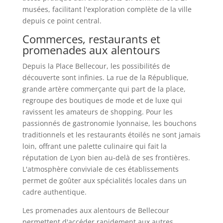
musées, facilitant l'exploration complète de la ville
depuis ce point central.
Commerces, restaurants et
promenades aux alentours
Depuis la Place Bellecour, les possibilités de
découverte sont infinies. La rue de la République,
grande artère commerçante qui part de la place,
regroupe des boutiques de mode et de luxe qui
ravissent les amateurs de shopping. Pour les
passionnés de gastronomie lyonnaise, les bouchons
traditionnels et les restaurants étoilés ne sont jamais
loin, offrant une palette culinaire qui fait la
réputation de Lyon bien au-delà de ses frontières.
L'atmosphère conviviale de ces établissements
permet de goûter aux spécialités locales dans un
cadre authentique.
Les promenades aux alentours de Bellecour
permettent d'accéder rapidement aux autres