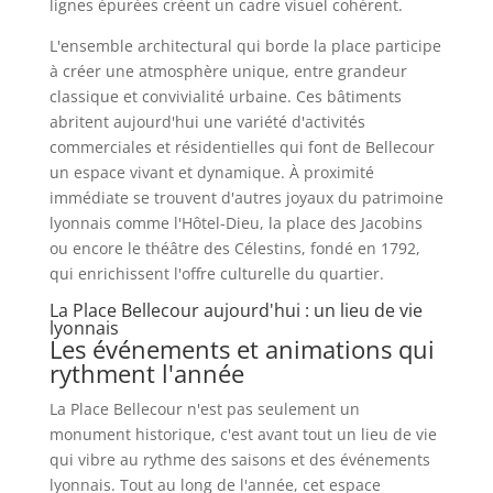
lignes épurées créent un cadre visuel cohérent.
L'ensemble architectural qui borde la place participe
à créer une atmosphère unique, entre grandeur
classique et convivialité urbaine. Ces bâtiments
abritent aujourd'hui une variété d'activités
commerciales et résidentielles qui font de Bellecour
un espace vivant et dynamique. À proximité
immédiate se trouvent d'autres joyaux du patrimoine
lyonnais comme l'Hôtel-Dieu, la place des Jacobins
ou encore le théâtre des Célestins, fondé en 1792,
qui enrichissent l'offre culturelle du quartier.
La Place Bellecour aujourd'hui : un lieu de vie
lyonnais
Les événements et animations qui
rythment l'année
La Place Bellecour n'est pas seulement un
monument historique, c'est avant tout un lieu de vie
qui vibre au rythme des saisons et des événements
lyonnais. Tout au long de l'année, cet espace