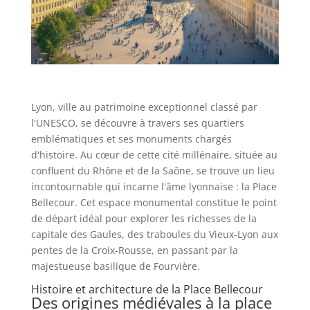
Lyon, ville au patrimoine exceptionnel classé par
l'UNESCO, se découvre à travers ses quartiers
emblématiques et ses monuments chargés
d'histoire. Au cœur de cette cité millénaire, située au
confluent du Rhône et de la Saône, se trouve un lieu
incontournable qui incarne l'âme lyonnaise : la Place
Bellecour. Cet espace monumental constitue le point
de départ idéal pour explorer les richesses de la
capitale des Gaules, des traboules du Vieux-Lyon aux
pentes de la Croix-Rousse, en passant par la
majestueuse basilique de Fourvière.
Histoire et architecture de la Place Bellecour
Des origines médiévales à la place