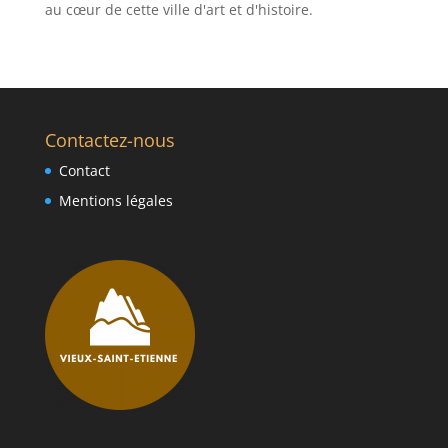
au cœur de cette ville d'art et d'histoire.
Contactez-nous
Contact
Mentions légales